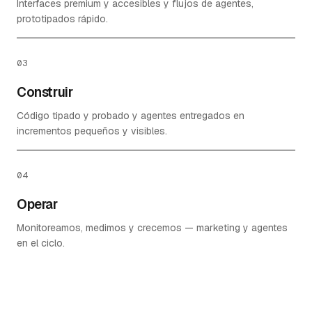
Interfaces premium y accesibles y flujos de agentes,
prototipados rápido.
03
Construir
Código tipado y probado y agentes entregados en
incrementos pequeños y visibles.
04
Operar
Monitoreamos, medimos y crecemos — marketing y agentes
en el ciclo.