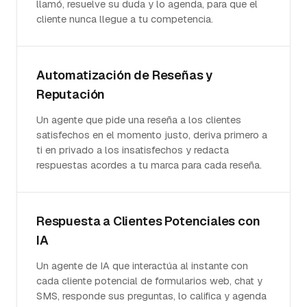
llamó, resuelve su duda y lo agenda, para que el
cliente nunca llegue a tu competencia.
Automatización de Reseñas y
Reputación
Un agente que pide una reseña a los clientes
satisfechos en el momento justo, deriva primero a
ti en privado a los insatisfechos y redacta
respuestas acordes a tu marca para cada reseña.
Respuesta a Clientes Potenciales con
IA
Un agente de IA que interactúa al instante con
cada cliente potencial de formularios web, chat y
SMS, responde sus preguntas, lo califica y agenda