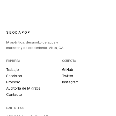
SEODAPOP
IA agéntica, desarrollo de apps y
marketing de crecimiento. Vista, CA.
EMPRESA
CONECTA
Trabajo
GitHub
Servicios
Twitter
Proceso
Instagram
Auditoría de IA gratis
Contacto
SAN DIEGO