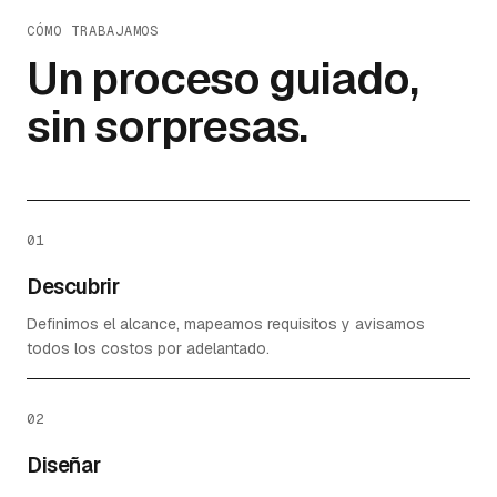
CÓMO TRABAJAMOS
Un proceso guiado,
sin sorpresas.
01
Descubrir
Definimos el alcance, mapeamos requisitos y avisamos
todos los costos por adelantado.
02
Diseñar