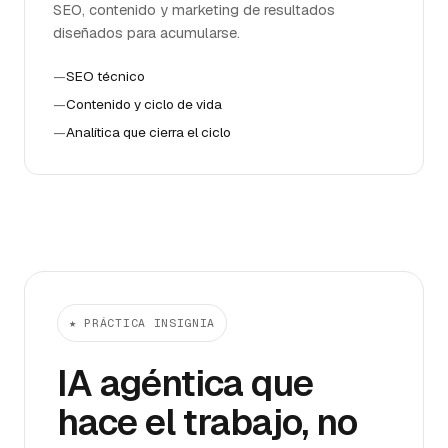
SEO, contenido y marketing de resultados
diseñados para acumularse.
—
SEO técnico
—
Contenido y ciclo de vida
—
Analítica que cierra el ciclo
★ PRÁCTICA INSIGNIA
IA agéntica que
hace el trabajo, no