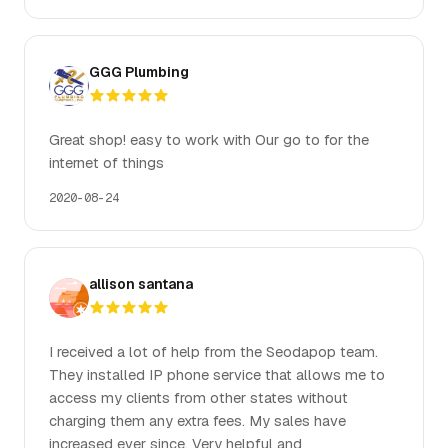
GGG Plumbing
Great shop! easy to work with Our go to for the
internet of things
2020-08-24
allison santana
I received a lot of help from the Seodapop team.
They installed IP phone service that allows me to
access my clients from other states without
charging them any extra fees. My sales have
increased ever since. Very helpful and