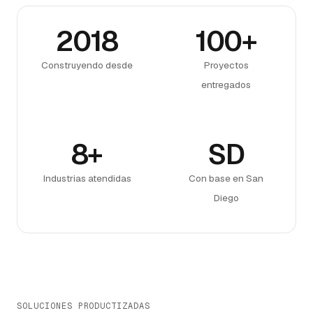
2018
100+
Construyendo desde
Proyectos
entregados
8+
SD
Industrias atendidas
Con base en San
Diego
SOLUCIONES PRODUCTIZADAS