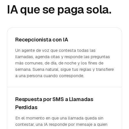
IA que se paga sola.
Recepcionista con IA
Un agente de voz que contesta todas las
llamadas, agenda citas y responde las preguntas
más comunes, de día, de noche y los fines de
semana. Suena natural, sigue tus reglas y transfiere
a una persona cuando corresponde.
Respuesta por SMS a Llamadas
Perdidas
En el momento en que una llamada queda sin
contestar, una IA responde por mensaje a quien