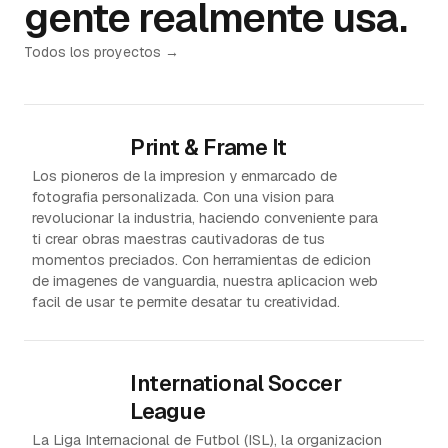
gente realmente usa.
Todos los proyectos →
Print & Frame It
Los pioneros de la impresion y enmarcado de
fotografia personalizada. Con una vision para
revolucionar la industria, haciendo conveniente para
ti crear obras maestras cautivadoras de tus
momentos preciados. Con herramientas de edicion
de imagenes de vanguardia, nuestra aplicacion web
facil de usar te permite desatar tu creatividad.
International Soccer
League
La Liga Internacional de Futbol (ISL), la organizacion