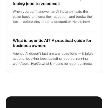
losing jobs to voicemail
When you can’t answer, an AI instantly texts the
caller back, answers their question, and books the
job — before they reach a competitor. Here’s how.
What is agentic AI? A practical guide for
business owners
Agentic AI doesn’t just answer questions — it takes
actions: booking jobs, updating records, running
workflows. Here’s what it means for your business.