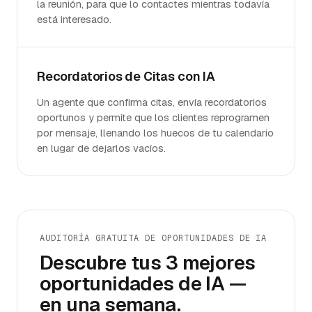
la reunión, para que lo contactes mientras todavía
está interesado.
Recordatorios de Citas con IA
Un agente que confirma citas, envía recordatorios
oportunos y permite que los clientes reprogramen
por mensaje, llenando los huecos de tu calendario
en lugar de dejarlos vacíos.
AUDITORÍA GRATUITA DE OPORTUNIDADES DE IA
Descubre tus 3 mejores
oportunidades de IA —
en una semana.