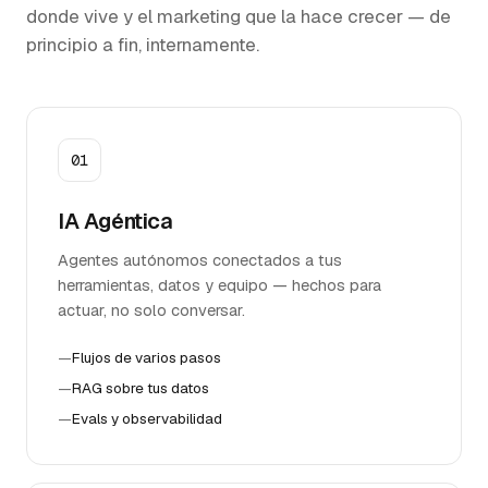
donde vive y el marketing que la hace crecer — de
principio a fin, internamente.
01
IA Agéntica
Agentes autónomos conectados a tus
herramientas, datos y equipo — hechos para
actuar, no solo conversar.
—
Flujos de varios pasos
—
RAG sobre tus datos
—
Evals y observabilidad