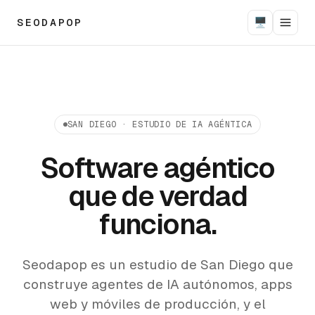
SEODAPOP
🖥
SAN DIEGO · ESTUDIO DE IA AGÉNTICA
Software agéntico
que de verdad
funciona.
Seodapop es un estudio de San Diego que
construye agentes de IA autónomos, apps
web y móviles de producción, y el