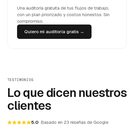
Una auditoría gratuita de tus flujos de trabajo,
con un plan priorizado y costos honestos. Sin
compromiso.
Quiero mi auditoría gratis →
TESTIMONIOS
Lo que dicen nuestros
clientes
5.0
·
Basado en
23
reseñas de Google