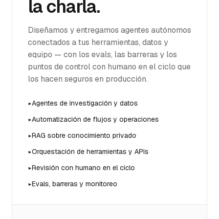
la charla.
Diseñamos y entregamos agentes autónomos
conectados a tus herramientas, datos y
equipo — con los evals, las barreras y los
puntos de control con humano en el ciclo que
los hacen seguros en producción.
▸
Agentes de investigación y datos
▸
Automatización de flujos y operaciones
▸
RAG sobre conocimiento privado
▸
Orquestación de herramientas y APIs
▸
Revisión con humano en el ciclo
▸
Evals, barreras y monitoreo