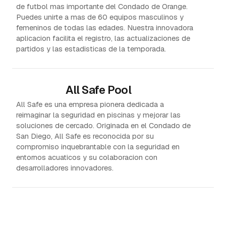
de futbol mas importante del Condado de Orange.
Puedes unirte a mas de 60 equipos masculinos y
femeninos de todas las edades. Nuestra innovadora
aplicacion facilita el registro, las actualizaciones de
partidos y las estadisticas de la temporada.
All Safe Pool
All Safe es una empresa pionera dedicada a
reimaginar la seguridad en piscinas y mejorar las
soluciones de cercado. Originada en el Condado de
San Diego, All Safe es reconocida por su
compromiso inquebrantable con la seguridad en
entornos acuaticos y su colaboracion con
desarrolladores innovadores.