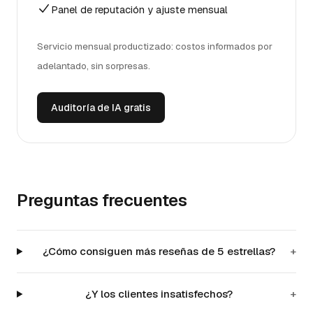
Panel de reputación y ajuste mensual
Servicio mensual productizado: costos informados por
adelantado, sin sorpresas.
Auditoría de IA gratis
Preguntas frecuentes
¿Cómo consiguen más reseñas de 5 estrellas?
+
¿Y los clientes insatisfechos?
+