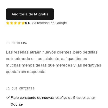
Auditoría de IA gratis
5.0
·
23
reseñas de Google
EL PROBLEMA
Las reseñas atraen nuevos clientes, pero pedirlas
es incómodo e inconsistente, así que tienes
muchas menos de las que mereces y las negativas
quedan sin respuesta.
LO QUE OBTIENES
Flujo constante de nuevas reseñas de 5 estrellas en
Google