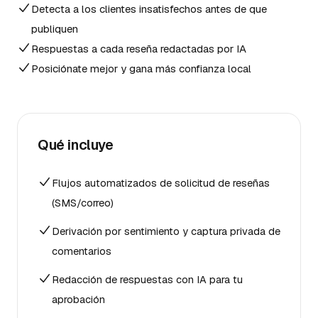
Detecta a los clientes insatisfechos antes de que
publiquen
Respuestas a cada reseña redactadas por IA
Posiciónate mejor y gana más confianza local
Qué incluye
Flujos automatizados de solicitud de reseñas
(SMS/correo)
Derivación por sentimiento y captura privada de
comentarios
Redacción de respuestas con IA para tu
aprobación