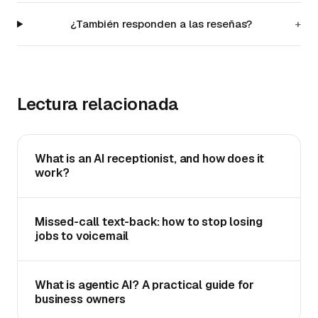
¿También responden a las reseñas?
+
Lectura relacionada
What is an AI receptionist, and how does it
work?
Missed-call text-back: how to stop losing
jobs to voicemail
What is agentic AI? A practical guide for
business owners