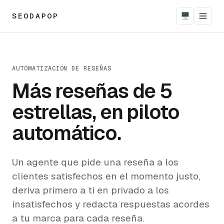
SEODAPOP
🖥
AUTOMATIZACIÓN DE RESEÑAS
Más reseñas de 5
estrellas, en piloto
automático.
Un agente que pide una reseña a los
clientes satisfechos en el momento justo,
deriva primero a ti en privado a los
insatisfechos y redacta respuestas acordes
a tu marca para cada reseña.