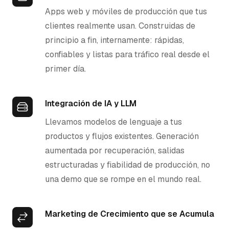
Apps web y móviles de producción que tus
clientes realmente usan. Construidas de
principio a fin, internamente: rápidas,
confiables y listas para tráfico real desde el
primer día.
Integración de IA y LLM
Llevamos modelos de lenguaje a tus
productos y flujos existentes. Generación
aumentada por recuperación, salidas
estructuradas y fiabilidad de producción, no
una demo que se rompe en el mundo real.
Marketing de Crecimiento que se Acumula