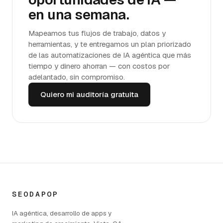
en una semana.
Mapeamos tus flujos de trabajo, datos y
herramientas, y te entregamos un plan priorizado
de las automatizaciones de IA agéntica que más
tiempo y dinero ahorran — con costos por
adelantado, sin compromiso.
Quiero mi auditoría gratuita
SEODAPOP
IA agéntica, desarrollo de apps y