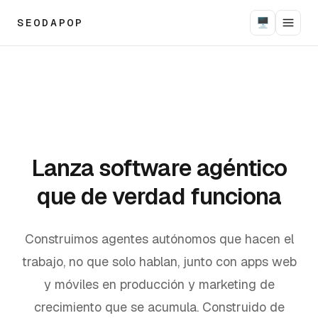
SEODAPOP
🖥
Lanza software agéntico
que de verdad funciona
Construimos agentes autónomos que hacen el
trabajo, no que solo hablan, junto con apps web
y móviles en producción y marketing de
crecimiento que se acumula. Construido de