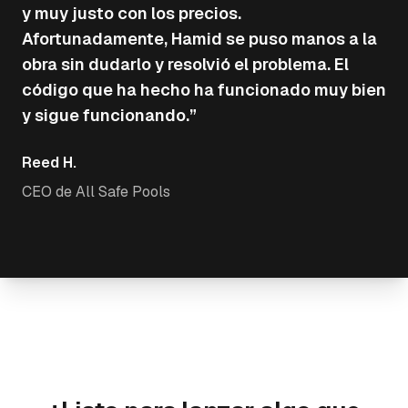
y muy justo con los precios.
Afortunadamente, Hamid se puso manos a la
obra sin dudarlo y resolvió el problema. El
código que ha hecho ha funcionado muy bien
y sigue funcionando.
”
Reed H.
CEO de All Safe Pools