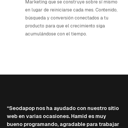
Marketing que se construye sobre sí mismo
en lugar de reiniciarse cada mes. Contenido,
búsqueda y conversión conectados a tu
producto para que el crecimiento siga
acumulándose con el tiempo.
“
Seodapop nos ha ayudado con nuestro sitio
web en varias ocasiones. Hamid es muy
bueno programando, agradable para trabajar