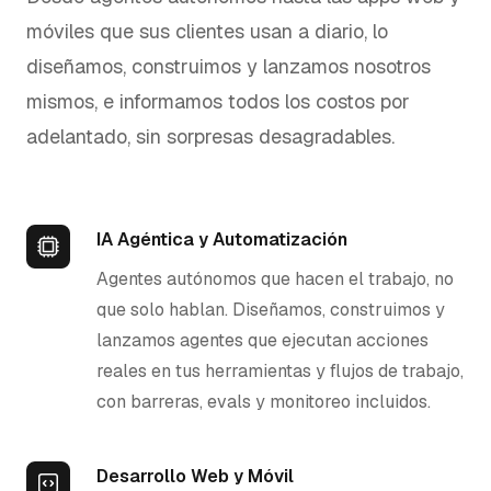
móviles que sus clientes usan a diario, lo
diseñamos, construimos y lanzamos nosotros
mismos, e informamos todos los costos por
adelantado, sin sorpresas desagradables.
IA Agéntica y Automatización
Agentes autónomos que hacen el trabajo, no
que solo hablan. Diseñamos, construimos y
lanzamos agentes que ejecutan acciones
reales en tus herramientas y flujos de trabajo,
con barreras, evals y monitoreo incluidos.
Desarrollo Web y Móvil